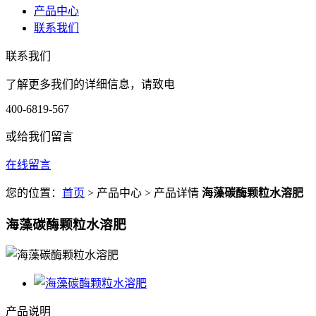
产品中心
联系我们
联系我们
了解更多我们的详细信息，请致电
400-6819-567
或给我们留言
在线留言
您的位置：
首页
> 产品中心 > 产品详情
海藻碳酶颗粒水溶肥
海藻碳酶颗粒水溶肥
产品说明