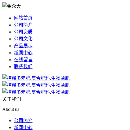
网站首页
公司简介
公司资质
公司文化
产品展示
新闻中心
在线留言
联系我们
关于我们
About us
公司简介
新闻中心