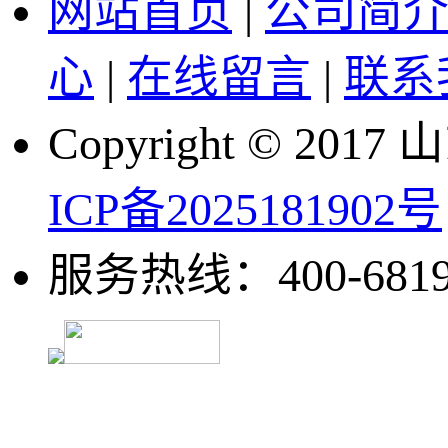
网站首页
|
公司简
心
|
在线留言
|
联系
Copyright © 
ICP备2025181902号
服务热线：400-681