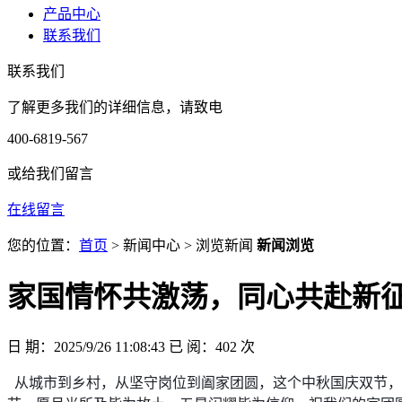
产品中心
联系我们
联系我们
了解更多我们的详细信息，请致电
400-6819-567
或给我们留言
在线留言
您的位置：
首页
> 新闻中心 > 浏览新闻
新闻浏览
家国情怀共激荡，同心共赴新
日 期：2025/9/26 11:08:43 已 阅：402 次
从城市到乡村，从坚守岗位到阖家团圆，这个中秋国庆双节，