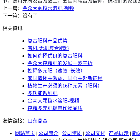
节，愿月光所及皆为故土，五星闪耀皆为信仰，祝我们的家团
上一篇：
金众大颗粒水溶肥-视频
下一篇：没有了
相关资讯
复合肥料产品优势
有机-无机复合肥料
如何选择优良的复合肥料
金众大控释肥的发展一波三折
控释多元肥（速效+长效）
家国情怀共激荡，同心共赴新征程
植物生产必须的16种元素（肥料）
多功能系列肥
金众大颗粒水溶肥-视频
控释多元肥提高作物品质
友情链接：
山东鼎基
网站首页
|
公司简介
|
公司资质
|
公司文化
|
产品展示
|
新