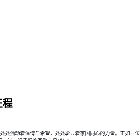
征程
处处涌动着温情与希望，处处彰显着家国同心的力量。正如一位