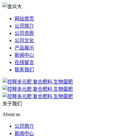
网站首页
公司简介
公司资质
公司文化
产品展示
新闻中心
在线留言
联系我们
关于我们
About us
公司简介
新闻中心